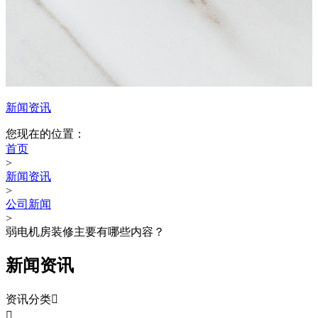
新闻资讯
您现在的位置：
首页
>
新闻资讯
>
公司新闻
>
弱电机房装修主要有哪些内容？
新闻资讯
资讯分类

