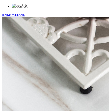
020-87566596