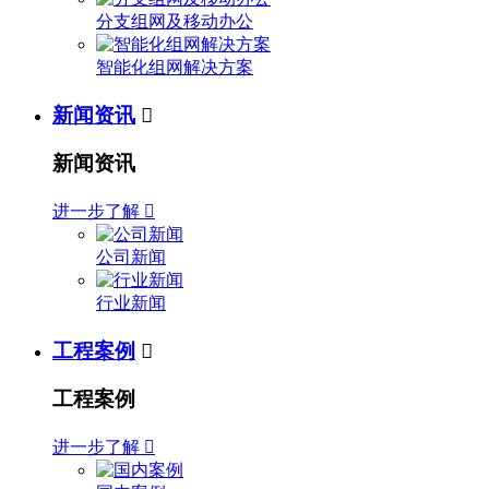
分支组网及移动办公
智能化组网解决方案
新闻资讯

新闻资讯
进一步了解

公司新闻
行业新闻
工程案例

工程案例
进一步了解
