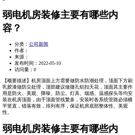
弱电机房装修主要有哪些内
容？
分类：
公司新闻
作者：
来源：
发布时间：
2022-05-10
访问量：
0
【概要描述】
机房顶面上方需要做防水防潮处理，顶面下方刷
乳胶漆做防尘处理，顶部建议做微孔铝扣天花，顶面其主要作
用是防火、美观、降噪、防尘。灯具、烟感、温感探头等均安
装在机房顶面，由于顶面管线繁多，安装时各系统管路必须横
平竖直，错落有致，排列有序，保证机房底部整体性、美观
性。
弱电机房装修主要有哪些内