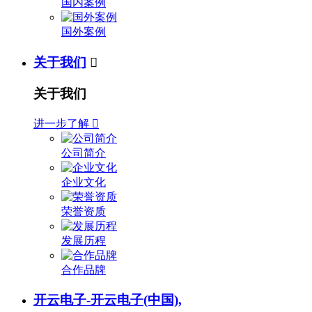
国内案例
国外案例
关于我们

关于我们
进一步了解

公司简介
企业文化
荣誉资质
发展历程
合作品牌
开云电子-开云电子(中国),