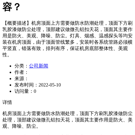
容？
【概要描述】
机房顶面上方需要做防水防潮处理，顶面下方刷
乳胶漆做防尘处理，顶部建议做微孔铝扣天花，顶面其主要作
用是防火、美观、降噪、防尘。灯具、烟感、温感探头等均安
装在机房顶面，由于顶面管线繁多，安装时各系统管路必须横
平竖直，错落有致，排列有序，保证机房底部整体性、美观
性。
分类：
公司新闻
作者：
来源：
发布时间：
2022-05-10
访问量：
0
详情
机房顶面上方需要做防水防潮处理，顶面下方刷乳胶漆做防尘
处理，顶部建议做微孔铝扣天花，顶面其主要作用是防火、美
观、降噪、防尘。