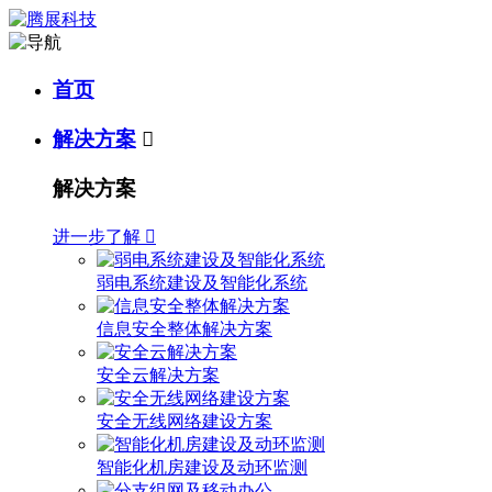
首页
解决方案

解决方案
进一步了解

弱电系统建设及智能化系统
信息安全整体解决方案
安全云解决方案
安全无线网络建设方案
智能化机房建设及动环监测