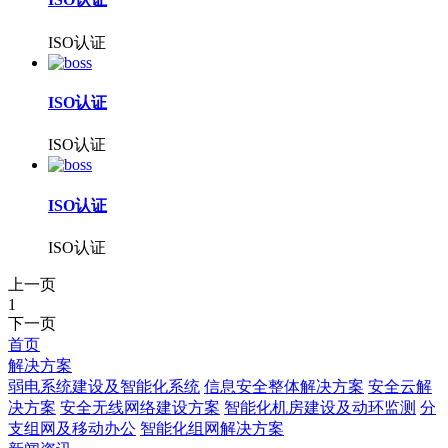
ISO认证
ISO认证
ISO认证
ISO认证
ISO认证
上一页
1
下一页
首页
解决方案
弱电系统建设及智能化系统
信息安全整体解决方案
安全云解
决方案
安全无线网络建设方案
智能化机房建设及动环监测
分
支组网及移动办公
智能化组网解决方案