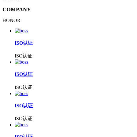
COMPANY
HONOR
ISO认证
ISO认证
ISO认证
ISO认证
ISO认证
ISO认证
ISO认证