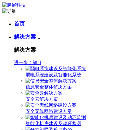
首页
解决方案

解决方案
进一步了解

弱电系统建设及智能化系统
信息安全整体解决方案
安全云解决方案
安全无线网络建设方案
智能化机房建设及动环监测