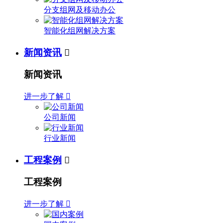
分支组网及移动办公
智能化组网解决方案
新闻资讯

新闻资讯
进一步了解

公司新闻
行业新闻
工程案例

工程案例
进一步了解
