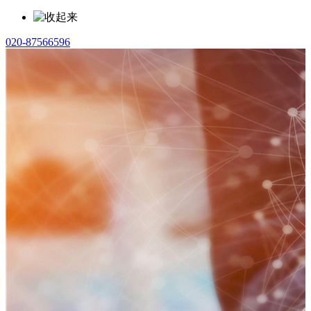
020-87566596