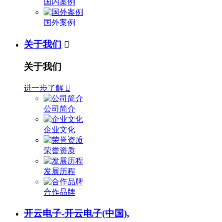
国内案例
国外案例
关于我们

关于我们
进一步了解

公司简介
企业文化
荣誉资质
发展历程
合作品牌
开云电子-开云电子(中国),