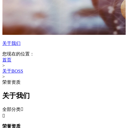
关于我们
您现在的位置：
首页
>
关于BOSS
>
荣誉资质
关于我们
全部分类


荣誉资质