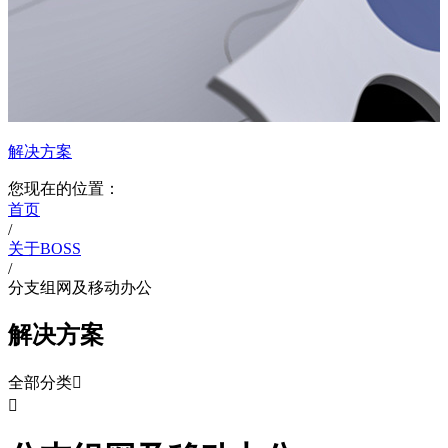
解决方案
您现在的位置：
首页
/
关于BOSS
/
分支组网及移动办公
解决方案
全部分类

