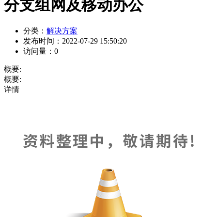
分支组网及移动办公
分类：
解决方案
发布时间：
2022-07-29 15:50:20
访问量：
0
概要:
概要:
详情