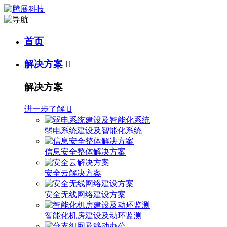
首页
解决方案

解决方案
进一步了解

弱电系统建设及智能化系统
信息安全整体解决方案
安全云解决方案
安全无线网络建设方案
智能化机房建设及动环监测