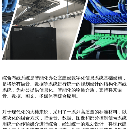
综合布线系统是智能化办公室建设数字化信息系统基础设施，
是将所有语音、数据等系统进行统一的规划设计的结构化布线
系统，为办公提供信息化、智能化的物质介质，支持将来语
音、数据、图文、多媒体等综合应用。
对于现代化的大楼来说，采用了一系列高质量的标准材料，以
模块化的组合方式，把语音、数据、图像和部分控制信号系统
用统一的传输媒介进行综合，经过统一的规划设计，将现代建