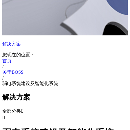
解决方案
您现在的位置：
首页
/
关于BOSS
/
弱电系统建设及智能化系统
解决方案
全部分类

