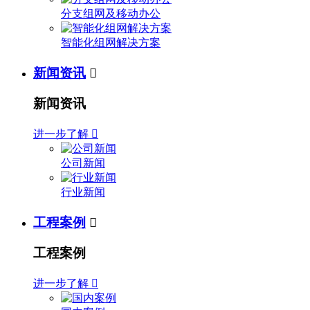
分支组网及移动办公
智能化组网解决方案
新闻资讯

新闻资讯
进一步了解

公司新闻
行业新闻
工程案例

工程案例
进一步了解
