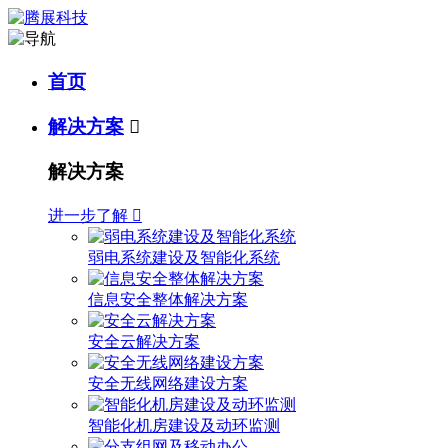
首页
解决方案

解决方案
进一步了解

弱电系统建设及智能化系统
信息安全整体解决方案
安全云解决方案
安全无线网络建设方案
智能化机房建设及动环监测