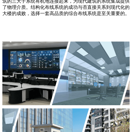
筑的三大子系统有机地连接起来，为现代建筑的系统集成提供
了物理介质。结构化布线系统的成功与否直接关系到现代化的
大楼的成败，选择一套高品质的综合布线系统是至关重要的。