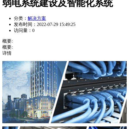
弱电系统建设及智能化系统
分类：
解决方案
发布时间：
2022-07-29 15:49:25
访问量：
0
概要:
概要:
详情