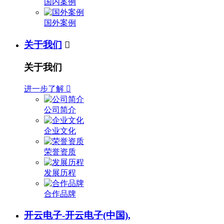
国内案例
国外案例
关于我们

关于我们
进一步了解

公司简介
企业文化
荣誉资质
发展历程
合作品牌
开云电子-开云电子(中国),