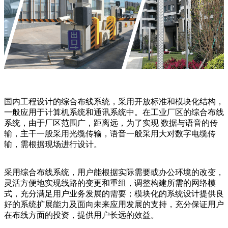
国内工程设计的综合布线系统，采用开放标准和模块化结构，
一般应用于计算机系统和通讯系统中。在工业厂区的综合布线
系统，由于厂区范围广，距离远，为了实现 数据与语音的传
输，主干一般采用光缆传输，语音一般采用大对数字电缆传
输，需根据现场进行设计。
采用综合布线系统，用户能根据实际需要或办公环境的改变，
灵活方便地实现线路的变更和重组，调整构建所需的网络模
式，充分满足用户业务发展的需要；模块化的系统设计提供良
好的系统扩展能力及面向未来应用发展的支持，充分保证用户
在布线方面的投资，提供用户长远的效益。